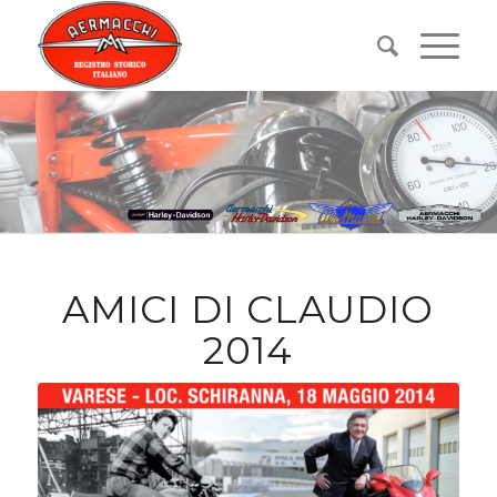
AMICI DI CLAUDIO
2014