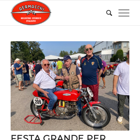
FESTA GRANDE PER