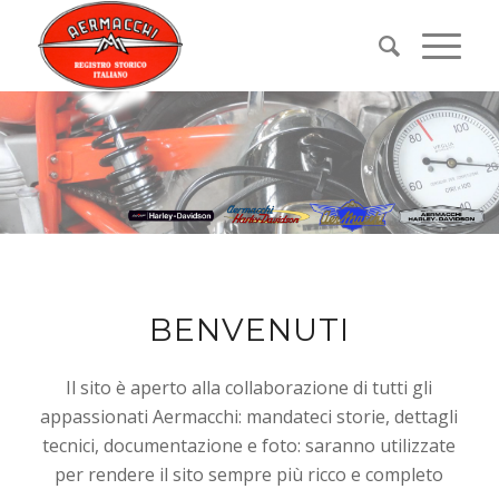
BENVENUTI
Il sito è aperto alla collaborazione di tutti gli
appassionati Aermacchi: mandateci storie, dettagli
tecnici, documentazione e foto: saranno utilizzate
per rendere il sito sempre più ricco e completo