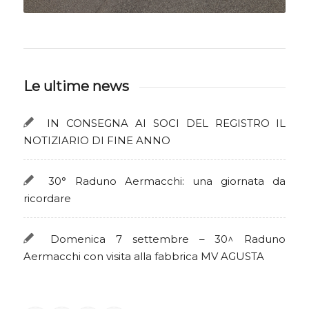
Le ultime news
IN CONSEGNA AI SOCI DEL REGISTRO IL
NOTIZIARIO DI FINE ANNO
30° Raduno Aermacchi: una giornata da
ricordare
Domenica 7 settembre – 30^ Raduno
Aermacchi con visita alla fabbrica MV AGUSTA