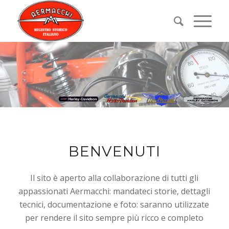
BENVENUTI
Il sito è aperto alla collaborazione di tutti gli
appassionati Aermacchi: mandateci storie, dettagli
tecnici, documentazione e foto: saranno utilizzate
per rendere il sito sempre più ricco e completo