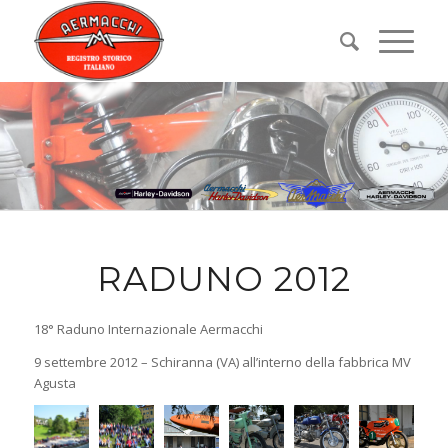
RADUNO 2012
18° Raduno Internazionale Aermacchi
9 settembre 2012 – Schiranna (VA) all’interno della fabbrica MV
Agusta