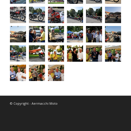
© Copyright - Aermacchi Moto