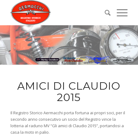
AMICI DI CLAUDIO
2015
Il Registro Storico Aermacchi porta fortuna ai propri soci, per il
secondo anno consecutivo un socio del Registro vince la
lotteria al raduno MV “Gli amici di Claudio 2015”, portandosi a
casa la moto in palio.